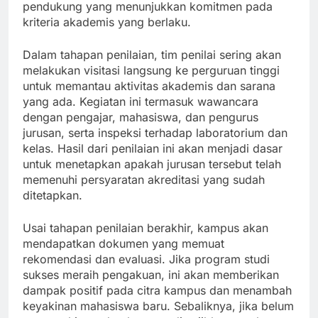
pendukung yang menunjukkan komitmen pada
kriteria akademis yang berlaku.
Dalam tahapan penilaian, tim penilai sering akan
melakukan visitasi langsung ke perguruan tinggi
untuk memantau aktivitas akademis dan sarana
yang ada. Kegiatan ini termasuk wawancara
dengan pengajar, mahasiswa, dan pengurus
jurusan, serta inspeksi terhadap laboratorium dan
kelas. Hasil dari penilaian ini akan menjadi dasar
untuk menetapkan apakah jurusan tersebut telah
memenuhi persyaratan akreditasi yang sudah
ditetapkan.
Usai tahapan penilaian berakhir, kampus akan
mendapatkan dokumen yang memuat
rekomendasi dan evaluasi. Jika program studi
sukses meraih pengakuan, ini akan memberikan
dampak positif pada citra kampus dan menambah
keyakinan mahasiswa baru. Sebaliknya, jika belum