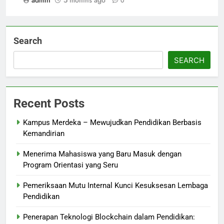
admin
5 months ago
0
Search
SEARCH
Recent Posts
Kampus Merdeka – Mewujudkan Pendidikan Berbasis
Kemandirian
Menerima Mahasiswa yang Baru Masuk dengan
Program Orientasi yang Seru
Pemeriksaan Mutu Internal Kunci Kesuksesan Lembaga
Pendidikan
Penerapan Teknologi Blockchain dalam Pendidikan: