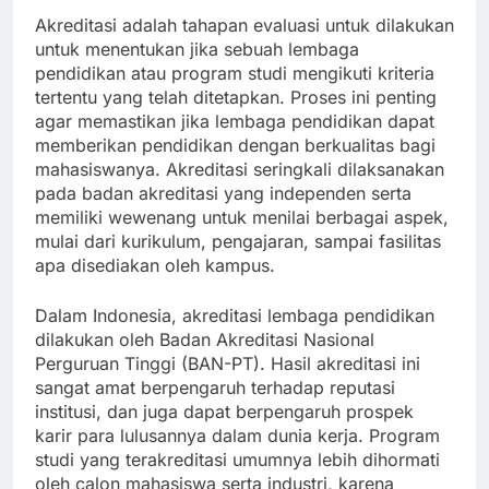
Akreditasi adalah tahapan evaluasi untuk dilakukan
untuk menentukan jika sebuah lembaga
pendidikan atau program studi mengikuti kriteria
tertentu yang telah ditetapkan. Proses ini penting
agar memastikan jika lembaga pendidikan dapat
memberikan pendidikan dengan berkualitas bagi
mahasiswanya. Akreditasi seringkali dilaksanakan
pada badan akreditasi yang independen serta
memiliki wewenang untuk menilai berbagai aspek,
mulai dari kurikulum, pengajaran, sampai fasilitas
apa disediakan oleh kampus.
Dalam Indonesia, akreditasi lembaga pendidikan
dilakukan oleh Badan Akreditasi Nasional
Perguruan Tinggi (BAN-PT). Hasil akreditasi ini
sangat amat berpengaruh terhadap reputasi
institusi, dan juga dapat berpengaruh prospek
karir para lulusannya dalam dunia kerja. Program
studi yang terakreditasi umumnya lebih dihormati
oleh calon mahasiswa serta industri, karena