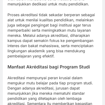
menunjukkan dedikasi untuk mutu pendidikan.
Proses akreditasi tidak sekadar berperan sebagai
alat untuk menilai kualitas pendidikan, melainkan
juga sebagai pengingat bagi institusi agar terus
memperbaiki serta meningkatkan mutu layanan
mereka. Melalui adanya akreditasi, diharapkan
kampus dapat semakin fokus ke pengembangan
interes dan bakat mahasiswa, serta menciptakan
lingkungan akademik yang bisa mendukung
pembelajaran yang efektif.
Manfaat Akréditasi bagi Program Studi
Akreditasi mempunyai peran krusial dalam
mengukur mutu belajar pada tiap program studi.
Dengan adanya akreditasi, jurusan dapat
menunjukkan jika mereka mematuhi standar
pendidikan yang ditetapkan oleh lembaga
akreditasi. Sementara itu memberikan kepastian