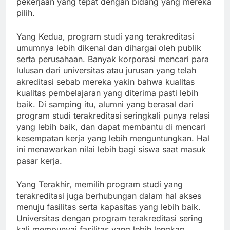
pekerjaan yang tepat dengan bidang yang mereka
pilih.
Yang Kedua, program studi yang terakreditasi
umumnya lebih dikenal dan dihargai oleh publik
serta perusahaan. Banyak korporasi mencari para
lulusan dari universitas atau jurusan yang telah
akreditasi sebab mereka yakin bahwa kualitas
kualitas pembelajaran yang diterima pasti lebih
baik. Di samping itu, alumni yang berasal dari
program studi terakreditasi seringkali punya relasi
yang lebih baik, dan dapat membantu di mencari
kesempatan kerja yang lebih menguntungkan. Hal
ini menawarkan nilai lebih bagi siswa saat masuk
pasar kerja.
Yang Terakhir, memilih program studi yang
terakreditasi juga berhubungan dalam hal akses
menuju fasilitas serta kapasitas yang lebih baik.
Universitas dengan program terakreditasi sering
kali mempunyai fasilitas yang lebih lengkap,