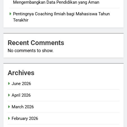
Mengembangkan Data Pendidikan yang Aman
Pentingnya Coaching Ilmiah bagi Mahasiswa Tahun
Terakhir
Recent Comments
No comments to show.
Archives
June 2026
April 2026
March 2026
February 2026