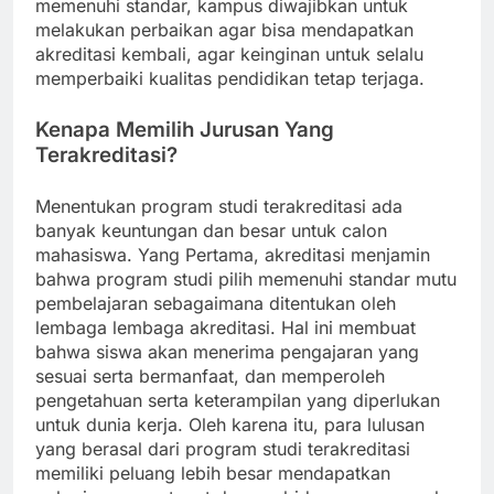
memenuhi standar, kampus diwajibkan untuk
melakukan perbaikan agar bisa mendapatkan
akreditasi kembali, agar keinginan untuk selalu
memperbaiki kualitas pendidikan tetap terjaga.
Kenapa Memilih Jurusan Yang
Terakreditasi?
Menentukan program studi terakreditasi ada
banyak keuntungan dan besar untuk calon
mahasiswa. Yang Pertama, akreditasi menjamin
bahwa program studi pilih memenuhi standar mutu
pembelajaran sebagaimana ditentukan oleh
lembaga lembaga akreditasi. Hal ini membuat
bahwa siswa akan menerima pengajaran yang
sesuai serta bermanfaat, dan memperoleh
pengetahuan serta keterampilan yang diperlukan
untuk dunia kerja. Oleh karena itu, para lulusan
yang berasal dari program studi terakreditasi
memiliki peluang lebih besar mendapatkan