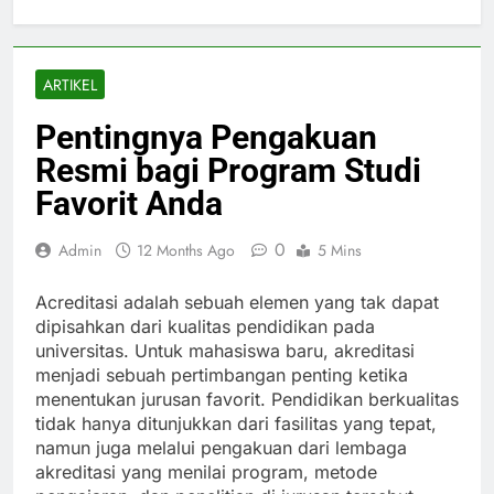
ARTIKEL
Pentingnya Pengakuan
Resmi bagi Program Studi
Favorit Anda
0
Admin
12 Months Ago
5 Mins
Acreditasi adalah sebuah elemen yang tak dapat
dipisahkan dari kualitas pendidikan pada
universitas. Untuk mahasiswa baru, akreditasi
menjadi sebuah pertimbangan penting ketika
menentukan jurusan favorit. Pendidikan berkualitas
tidak hanya ditunjukkan dari fasilitas yang tepat,
namun juga melalui pengakuan dari lembaga
akreditasi yang menilai program, metode