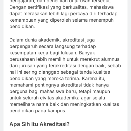
pengajaran, dan penelitian di jurusan tersebut.
Dengan sertifikasi yang berkualitas, mahasiswa
dapat merasakan lebih lagi percaya diri terhadap
kemampuan yang diperoleh selama menempuh
pendidikan.
Dalam dunia akademik, akreditasi juga
berpengaruh secara langsung terhadap
kesempatan kerja bagi lulusan. Banyak
perusahaan lebih memilih untuk merekrut alumnus
dari jurusan yang terakreditasi dengan baik, sebab
hal ini sering dianggap sebagai tanda kualitas
pendidikan yang mereka terima. Karena itu,
memahami pentingnya akreditasi tidak hanya
berguna bagi mahasiswa baru, tetapi maupun
untuk seluruh civitas akademika agar selalu
memelihara nama baik dan meningkatkan kualitas
pendidikan pada kampus.
Apa Sih Itu Akreditasi?