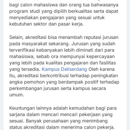
bagi calon mahasiswa dan orang tua bahwasanya
program studi yang dipilih berkualitas serta dapat
menyediakan pengajaran yang sesuai untuk
kebutuhan sektor dan pasar kerja.
Selain, akreditasi bisa menambah reputasi jurusan
pada masyarakat sekarang. Jurusan yang sudah
terverifikasi kebanyakan lebih diminati dari para
mahasiswa, sebab ora mempunyai kepercayaan
yang lebih pada kualitas pengajaran dan fasilitas
yang tersedia.
Kampus Deliserdang
Oleh karena
itu, akreditasi berkontribusi terhadap peningkatan
angka pemohon yang berdampak positif terhadap
perkembangan jurusan serta kampus secara
umum.
Keuntungan lainnya adalah kemudahan bagi para
sarjana dalam mencari mencari pekerjaan yang
sesuai. Banyak perusahaan yang menimbang
status akreditasi dalam menerima calon pekerja.