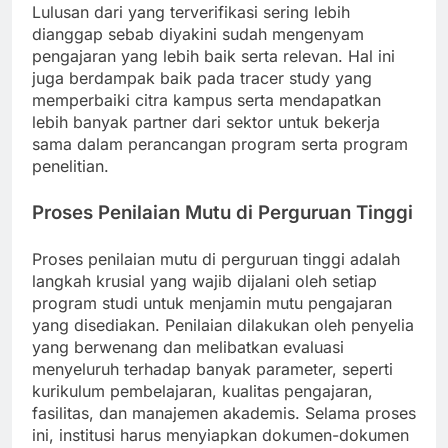
Lulusan dari yang terverifikasi sering lebih
dianggap sebab diyakini sudah mengenyam
pengajaran yang lebih baik serta relevan. Hal ini
juga berdampak baik pada tracer study yang
memperbaiki citra kampus serta mendapatkan
lebih banyak partner dari sektor untuk bekerja
sama dalam perancangan program serta program
penelitian.
Proses Penilaian Mutu di Perguruan Tinggi
Proses penilaian mutu di perguruan tinggi adalah
langkah krusial yang wajib dijalani oleh setiap
program studi untuk menjamin mutu pengajaran
yang disediakan. Penilaian dilakukan oleh penyelia
yang berwenang dan melibatkan evaluasi
menyeluruh terhadap banyak parameter, seperti
kurikulum pembelajaran, kualitas pengajaran,
fasilitas, dan manajemen akademis. Selama proses
ini, institusi harus menyiapkan dokumen-dokumen