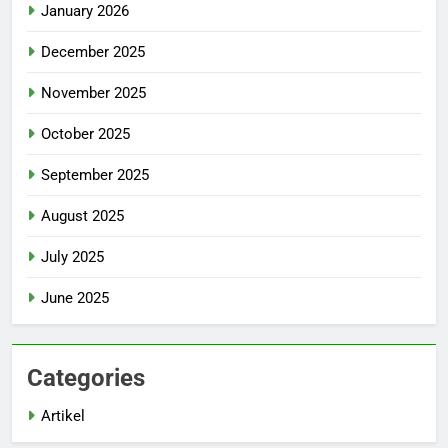
January 2026
December 2025
November 2025
October 2025
September 2025
August 2025
July 2025
June 2025
Categories
Artikel