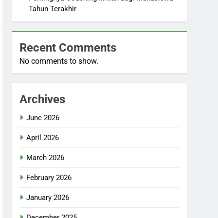
Tahun Terakhir
Recent Comments
No comments to show.
Archives
June 2026
April 2026
March 2026
February 2026
January 2026
December 2025