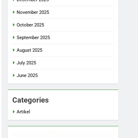
November 2025
October 2025
September 2025
August 2025
July 2025
June 2025
Categories
Artikel