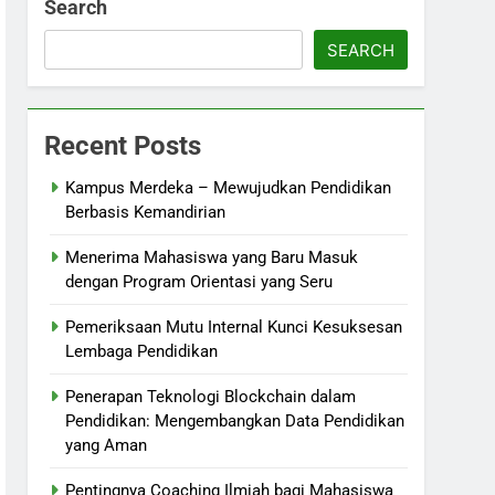
Search
SEARCH
Recent Posts
Kampus Merdeka – Mewujudkan Pendidikan
Berbasis Kemandirian
Menerima Mahasiswa yang Baru Masuk
dengan Program Orientasi yang Seru
Pemeriksaan Mutu Internal Kunci Kesuksesan
Lembaga Pendidikan
Penerapan Teknologi Blockchain dalam
Pendidikan: Mengembangkan Data Pendidikan
yang Aman
Pentingnya Coaching Ilmiah bagi Mahasiswa