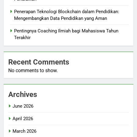
Penerapan Teknologi Blockchain dalam Pendidikan:
Mengembangkan Data Pendidikan yang Aman
Pentingnya Coaching Ilmiah bagi Mahasiswa Tahun
Terakhir
Recent Comments
No comments to show.
Archives
June 2026
April 2026
March 2026