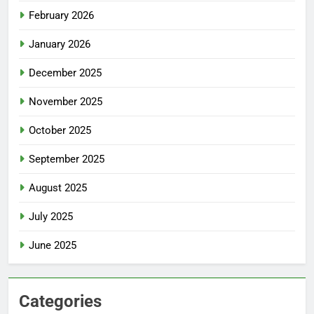
February 2026
January 2026
December 2025
November 2025
October 2025
September 2025
August 2025
July 2025
June 2025
Categories