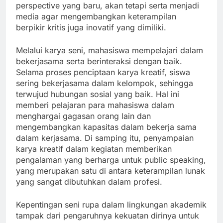
perspective yang baru, akan tetapi serta menjadi
media agar mengembangkan keterampilan
berpikir kritis juga inovatif yang dimiliki.
Melalui karya seni, mahasiswa mempelajari dalam
bekerjasama serta berinteraksi dengan baik.
Selama proses penciptaan karya kreatif, siswa
sering bekerjasama dalam kelompok, sehingga
terwujud hubungan sosial yang baik. Hal ini
memberi pelajaran para mahasiswa dalam
menghargai gagasan orang lain dan
mengembangkan kapasitas dalam bekerja sama
dalam kerjasama. Di samping itu, penyampaian
karya kreatif dalam kegiatan memberikan
pengalaman yang berharga untuk public speaking,
yang merupakan satu di antara keterampilan lunak
yang sangat dibutuhkan dalam profesi.
Kepentingan seni rupa dalam lingkungan akademik
tampak dari pengaruhnya kekuatan dirinya untuk