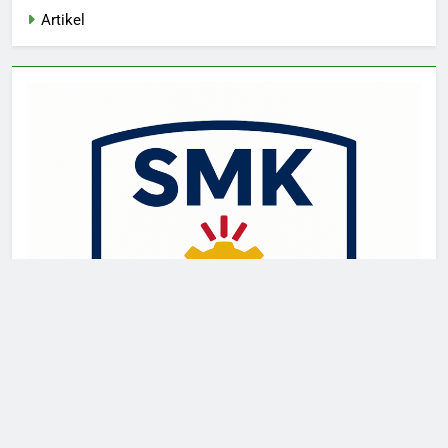
Artikel