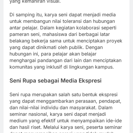
yang kemahiran visual.
Di samping itu, karya seni dapat menjadi media
untuk membangun nilai toleransi dan hubungan
antar pelajar. Dalam kegiatan kolaborasi seperti
pameran seni, mahasiswa dari berbagai latar
belakang bekerja sama untuk menciptakan proyek
yang dapat dinikmati oleh publik. Dengan
hubungan ini, para pelajar akan belajar
menghargai pandangan dari lain dan menciptakan
komunitas yang inklusif di lingkungan kampus.
Seni Rupa sebagai Media Ekspresi
Seni rupa merupakan salah satu bentuk ekspresi
yang dapat menggambarkan perasaan, pendapat,
dan nilai-nilai individu dan masyarakat. Dalam
seminar nasional, karya seni dapat menjadi
medium yang efektif untuk menyampaikan ide-ide
dan hasil riset. Melalui karya seni, peserta seminar