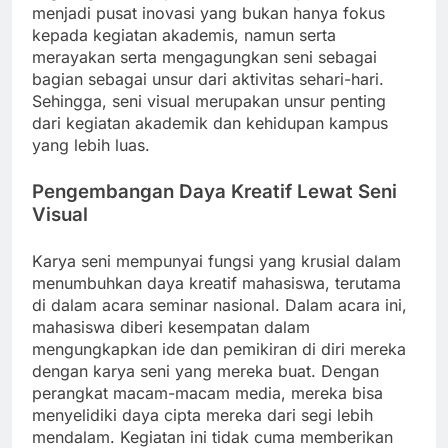
menjadi pusat inovasi yang bukan hanya fokus
kepada kegiatan akademis, namun serta
merayakan serta mengagungkan seni sebagai
bagian sebagai unsur dari aktivitas sehari-hari.
Sehingga, seni visual merupakan unsur penting
dari kegiatan akademik dan kehidupan kampus
yang lebih luas.
Pengembangan Daya Kreatif Lewat Seni
Visual
Karya seni mempunyai fungsi yang krusial dalam
menumbuhkan daya kreatif mahasiswa, terutama
di dalam acara seminar nasional. Dalam acara ini,
mahasiswa diberi kesempatan dalam
mengungkapkan ide dan pemikiran di diri mereka
dengan karya seni yang mereka buat. Dengan
perangkat macam-macam media, mereka bisa
menyelidiki daya cipta mereka dari segi lebih
mendalam. Kegiatan ini tidak cuma memberikan