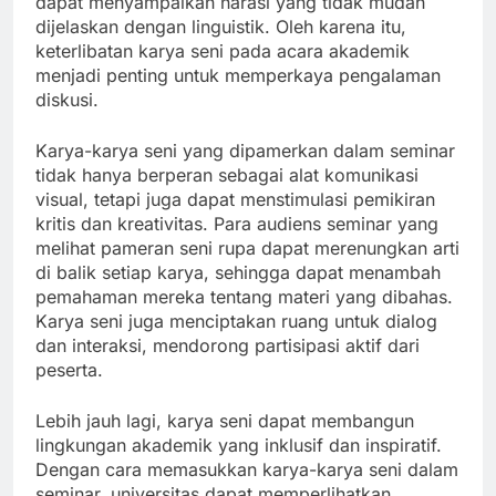
dapat menyampaikan narasi yang tidak mudah
dijelaskan dengan linguistik. Oleh karena itu,
keterlibatan karya seni pada acara akademik
menjadi penting untuk memperkaya pengalaman
diskusi.
Karya-karya seni yang dipamerkan dalam seminar
tidak hanya berperan sebagai alat komunikasi
visual, tetapi juga dapat menstimulasi pemikiran
kritis dan kreativitas. Para audiens seminar yang
melihat pameran seni rupa dapat merenungkan arti
di balik setiap karya, sehingga dapat menambah
pemahaman mereka tentang materi yang dibahas.
Karya seni juga menciptakan ruang untuk dialog
dan interaksi, mendorong partisipasi aktif dari
peserta.
Lebih jauh lagi, karya seni dapat membangun
lingkungan akademik yang inklusif dan inspiratif.
Dengan cara memasukkan karya-karya seni dalam
seminar, universitas dapat memperlihatkan