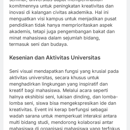
komitmennya untuk peningkatan kreativitas dan
inovasi di kalangan civitas akademika. Hal ini
menguatkan visi kampus untuk menjadikan pusat
pendidikan tidak hanya memprioritaskan aspek
akademis, tetapi juga pengembangan bakat dan
minat mahasiswa dalam sejumlah bidang,
termasuk seni dan budaya.
Kesenian dan Aktivitas Universitas
Seni visual mendapatkan fungsi yang krusial pada
aktivitas universitas, secara khusus untuk
menghadirkan lingkungan yang inspiratif dan
kreatif bagi mahasiswa. Melalui acara seperti
halnya ekshibisi seni, lukisan dinding, dan lomba-
lomba seni, siswa bisa mengekspresikan ide dan
kreativitas. Event ini kerap berfungsi sebagai
wadah sarana untuk memperkuat interaksi antara
multi bidang studi, mendorong kolaborasi antar
mahasiswa di organisasi mahasiswa yang terfokus