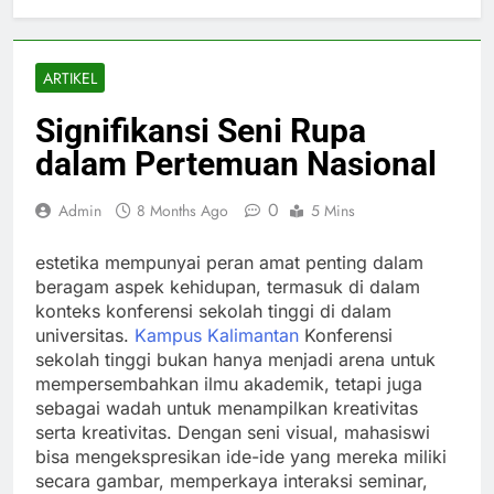
ARTIKEL
Signifikansi Seni Rupa
dalam Pertemuan Nasional
0
Admin
8 Months Ago
5 Mins
estetika mempunyai peran amat penting dalam
beragam aspek kehidupan, termasuk di dalam
konteks konferensi sekolah tinggi di dalam
universitas.
Kampus Kalimantan
Konferensi
sekolah tinggi bukan hanya menjadi arena untuk
mempersembahkan ilmu akademik, tetapi juga
sebagai wadah untuk menampilkan kreativitas
serta kreativitas. Dengan seni visual, mahasiswi
bisa mengekspresikan ide-ide yang mereka miliki
secara gambar, memperkaya interaksi seminar,