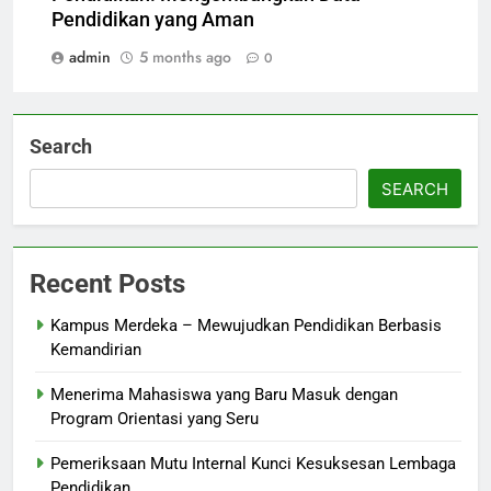
Pendidikan yang Aman
admin
5 months ago
0
Search
SEARCH
Recent Posts
Kampus Merdeka – Mewujudkan Pendidikan Berbasis
Kemandirian
Menerima Mahasiswa yang Baru Masuk dengan
Program Orientasi yang Seru
Pemeriksaan Mutu Internal Kunci Kesuksesan Lembaga
Pendidikan