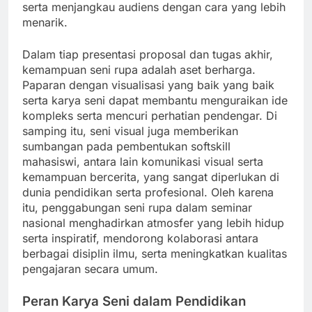
serta menjangkau audiens dengan cara yang lebih
menarik.
Dalam tiap presentasi proposal dan tugas akhir,
kemampuan seni rupa adalah aset berharga.
Paparan dengan visualisasi yang baik yang baik
serta karya seni dapat membantu menguraikan ide
kompleks serta mencuri perhatian pendengar. Di
samping itu, seni visual juga memberikan
sumbangan pada pembentukan softskill
mahasiswi, antara lain komunikasi visual serta
kemampuan bercerita, yang sangat diperlukan di
dunia pendidikan serta profesional. Oleh karena
itu, penggabungan seni rupa dalam seminar
nasional menghadirkan atmosfer yang lebih hidup
serta inspiratif, mendorong kolaborasi antara
berbagai disiplin ilmu, serta meningkatkan kualitas
pengajaran secara umum.
Peran Karya Seni dalam Pendidikan