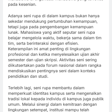
pada kesenian.
Adanya seni rupa di dalam kampus bukan hanya
sekedar mendukung pertumbuhan kemampuan,
tetapi juga pada pengembangan kemampuan
lunak. Mahasiswa yang aktif seputar seni rupa
belajar mengelola waktu, bekerja sama dalam tim
tim, serta berinteraksi dengan efisien.
Keterampilan ini amat penting di lingkungan
profesional dan ketika menyelesaikan ujian akhir
semester dan ujian skripsi. Aktivitas seni sering
diikutsertakan pada forum nasional dalam rangka
mendiskusikan pentingnya seni dalam konteks
pendidikan dan studi.
Terlebih lagi, seni rupa membantu dalam
memperkuat identitas kampus serta mengenalkan
tradisi lokal kepada individu di kampus juga publik
umum. Melalui sinergi dalam kemitraan dengan
lingkungan setempat, institusi mampu telah