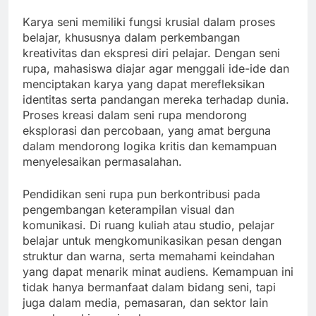
Karya seni memiliki fungsi krusial dalam proses
belajar, khususnya dalam perkembangan
kreativitas dan ekspresi diri pelajar. Dengan seni
rupa, mahasiswa diajar agar menggali ide-ide dan
menciptakan karya yang dapat merefleksikan
identitas serta pandangan mereka terhadap dunia.
Proses kreasi dalam seni rupa mendorong
eksplorasi dan percobaan, yang amat berguna
dalam mendorong logika kritis dan kemampuan
menyelesaikan permasalahan.
Pendidikan seni rupa pun berkontribusi pada
pengembangan keterampilan visual dan
komunikasi. Di ruang kuliah atau studio, pelajar
belajar untuk mengkomunikasikan pesan dengan
struktur dan warna, serta memahami keindahan
yang dapat menarik minat audiens. Kemampuan ini
tidak hanya bermanfaat dalam bidang seni, tapi
juga dalam media, pemasaran, dan sektor lain