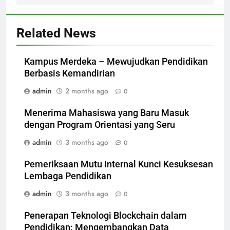
Related News
Kampus Merdeka – Mewujudkan Pendidikan
Berbasis Kemandirian
admin
2 months ago
0
Menerima Mahasiswa yang Baru Masuk
dengan Program Orientasi yang Seru
admin
3 months ago
0
Pemeriksaan Mutu Internal Kunci Kesuksesan
Lembaga Pendidikan
admin
3 months ago
0
Penerapan Teknologi Blockchain dalam
Pendidikan: Mengembangkan Data