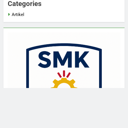
Categories
Artikel