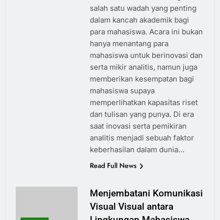
salah satu wadah yang penting
dalam kancah akademik bagi
para mahasiswa. Acara ini bukan
hanya menantang para
mahasiswa untuk berinovasi dan
serta mikir analitis, namun juga
memberikan kesempatan bagi
mahasiswa supaya
memperlihatkan kapasitas riset
dan tulisan yang punya. Di era
saat inovasi serta pemikiran
analitis menjadi sebuah faktor
keberhasilan dalam dunia…
Read Full News
Menjembatani Komunikasi
Visual Visual antara
Lingkungan Mahasiswa