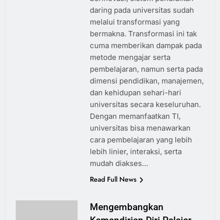
daring pada universitas sudah
melalui transformasi yang
bermakna. Transformasi ini tak
cuma memberikan dampak pada
metode mengajar serta
pembelajaran, namun serta pada
dimensi pendidikan, manajemen,
dan kehidupan sehari-hari
universitas secara keseluruhan.
Dengan memanfaatkan TI,
universitas bisa menawarkan
cara pembelajaran yang lebih
lebih linier, interaksi, serta
mudah diakses…
Read Full News
Mengembangkan