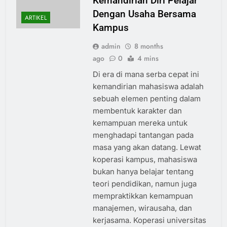
Kemandirian Diri Pelajar
Dengan Usaha Bersama
ARTIKEL
Kampus
admin
8 months
ago
0
4 mins
Di era di mana serba cepat ini
kemandirian mahasiswa adalah
sebuah elemen penting dalam
membentuk karakter dan
kemampuan mereka untuk
menghadapi tantangan pada
masa yang akan datang. Lewat
koperasi kampus, mahasiswa
bukan hanya belajar tentang
teori pendidikan, namun juga
mempraktikkan kemampuan
manajemen, wirausaha, dan
kerjasama. Koperasi universitas