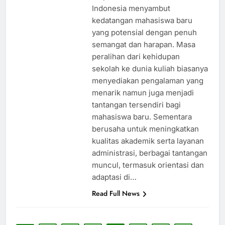
Indonesia menyambut
kedatangan mahasiswa baru
yang potensial dengan penuh
semangat dan harapan. Masa
peralihan dari kehidupan
sekolah ke dunia kuliah biasanya
menyediakan pengalaman yang
menarik namun juga menjadi
tantangan tersendiri bagi
mahasiswa baru. Sementara
berusaha untuk meningkatkan
kualitas akademik serta layanan
administrasi, berbagai tantangan
muncul, termasuk orientasi dan
adaptasi di…
Read Full News