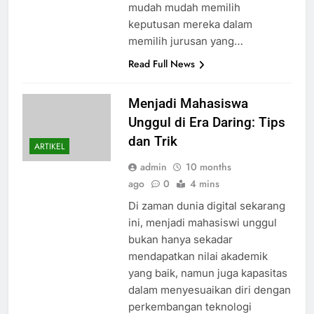
mudah mudah memilih
keputusan mereka dalam
memilih jurusan yang…
Read Full News
Menjadi Mahasiswa
Unggul di Era Daring: Tips
dan Trik
ARTIKEL
admin
10 months
ago
0
4 mins
Di zaman dunia digital sekarang
ini, menjadi mahasiswi unggul
bukan hanya sekadar
mendapatkan nilai akademik
yang baik, namun juga kapasitas
dalam menyesuaikan diri dengan
perkembangan teknologi