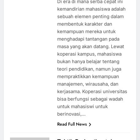
Di era di mana serba cepat ini
kemandirian mahasiswa adalah
sebuah elemen penting dalam
membentuk karakter dan
kemampuan mereka untuk
menghadapi tantangan pada
masa yang akan datang. Lewat
koperasi kampus, mahasiswa
bukan hanya belajar tentang
teori pendidikan, namun juga
mempraktikkan kemampuan
manajemen, wirausaha, dan
kerjasama. Koperasi universitas
bisa berfungsi sebagai wadah
untuk mahasiswi untuk
berinovasi,…
Read Full News