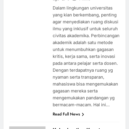
Dalam lingkungan universitas
yang kian berkembang, penting
agar menyediakan ruang diskusi
ilmu yang inklusif untuk seluruh
civitas akademika. Perbincangan
akademik adalah satu metode
untuk menumbuhkan gagasan
kritis, kerja sama, serta inovasi
pada antara pelajar serta dosen.
Dengan terdapatnya ruang yg
nyaman serta transparan,
mahasiswa bisa mengemukakan
gagasan mereka serta
mengemukakan pandangan yg
bermacam-macam. Hal ini…
Read Full News