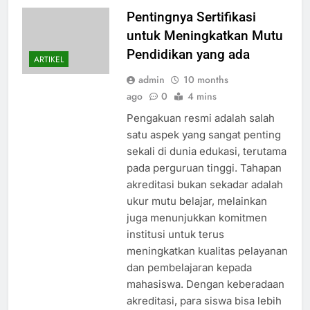
Pentingnya Sertifikasi
untuk Meningkatkan Mutu
Pendidikan yang ada
ARTIKEL
admin
10 months
ago
0
4 mins
Pengakuan resmi adalah salah
satu aspek yang sangat penting
sekali di dunia edukasi, terutama
pada perguruan tinggi. Tahapan
akreditasi bukan sekadar adalah
ukur mutu belajar, melainkan
juga menunjukkan komitmen
institusi untuk terus
meningkatkan kualitas pelayanan
dan pembelajaran kepada
mahasiswa. Dengan keberadaan
akreditasi, para siswa bisa lebih