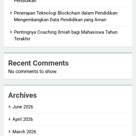
Pendidikan
Penerapan Teknologi Blockchain dalam Pendidikan:
Mengembangkan Data Pendidikan yang Aman
Pentingnya Coaching Ilmiah bagi Mahasiswa Tahun
Terakhir
Recent Comments
No comments to show.
Archives
June 2026
April 2026
March 2026