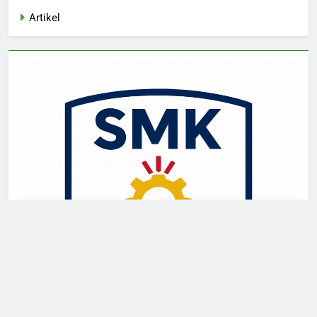
Artikel