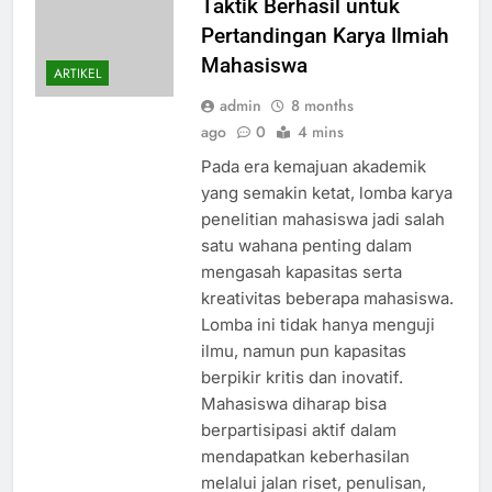
Taktik Berhasil untuk
Pertandingan Karya Ilmiah
Mahasiswa
ARTIKEL
admin
8 months
ago
0
4 mins
Pada era kemajuan akademik
yang semakin ketat, lomba karya
penelitian mahasiswa jadi salah
satu wahana penting dalam
mengasah kapasitas serta
kreativitas beberapa mahasiswa.
Lomba ini tidak hanya menguji
ilmu, namun pun kapasitas
berpikir kritis dan inovatif.
Mahasiswa diharap bisa
berpartisipasi aktif dalam
mendapatkan keberhasilan
melalui jalan riset, penulisan,