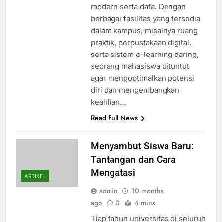
modern serta data. Dengan
berbagai fasilitas yang tersedia
dalam kampus, misalnya ruang
praktik, perpustakaan digital,
serta sistem e-learning daring,
seorang mahasiswa dituntut
agar mengoptimalkan potensi
diri dan mengembangkan
keahlian…
Read Full News
Menyambut Siswa Baru:
Tantangan dan Cara
Mengatasi
ARTIKEL
admin
10 months
ago
0
4 mins
Tiap tahun universitas di seluruh