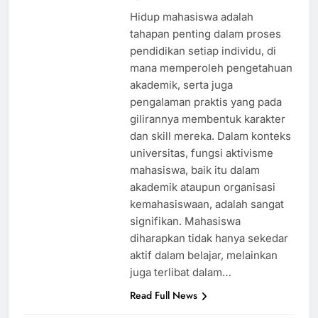
Hidup mahasiswa adalah
tahapan penting dalam proses
pendidikan setiap individu, di
mana memperoleh pengetahuan
akademik, serta juga
pengalaman praktis yang pada
gilirannya membentuk karakter
dan skill mereka. Dalam konteks
universitas, fungsi aktivisme
mahasiswa, baik itu dalam
akademik ataupun organisasi
kemahasiswaan, adalah sangat
signifikan. Mahasiswa
diharapkan tidak hanya sekedar
aktif dalam belajar, melainkan
juga terlibat dalam…
Read Full News